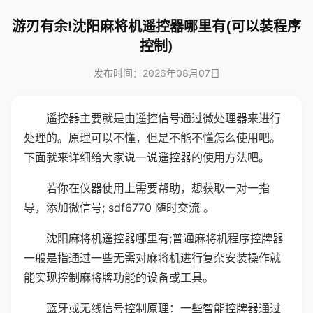
游刃有余!沈阳麻将机遥控器哪里有(可以装程序
控制)
发布时间：2026年08月07日
遥控器主要就是由遥控信号通过微处理器来进行
处理的。原理可以不懂，但是不能不懂怎么使用吧。
下面就来详细给大家说一说遥控器的使用方法吧。
若你在仪器使用上需要帮助，想获取一对一指
导，添加微信号; sdf6770 随时交流 。
沈阳麻将机遥控器哪里有;普通麻将机程序控牌器
一般是指通过一些无需对麻将机进行复杂安装操作就
能实现控制麻将牌功能的设备或工具。
蓝牙或无线信号控制原理：一些智能控牌器通过