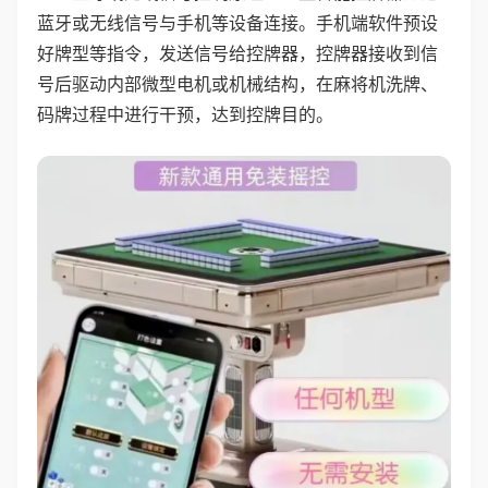
蓝牙或无线信号与手机等设备连接。手机端软件预设
好牌型等指令，发送信号给控牌器，控牌器接收到信
号后驱动内部微型电机或机械结构，在麻将机洗牌、
码牌过程中进行干预，达到控牌目的。