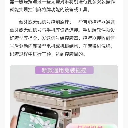
器一般是指通过一些无需对麻将机进行复杂安装操作
就能实现控制麻将牌功能的设备或工具。
蓝牙或无线信号控制原理：一些智能控牌器通过
蓝牙或无线信号与手机等设备连接。手机端软件预设
好牌型等指令，发送信号给控牌器，控牌器接收到信
号后驱动内部微型电机或机械结构，在麻将机洗牌、
码牌过程中进行干预，达到控牌目的。