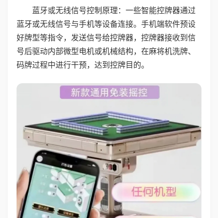
蓝牙或无线信号控制原理：一些智能控牌器通过
蓝牙或无线信号与手机等设备连接。手机端软件预设
好牌型等指令，发送信号给控牌器，控牌器接收到信
号后驱动内部微型电机或机械结构，在麻将机洗牌、
码牌过程中进行干预，达到控牌目的。