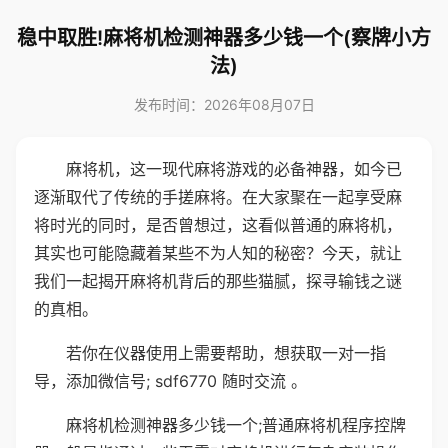
稳中取胜!麻将机检测神器多少钱一个(察牌小方
法)
发布时间：2026年08月07日
麻将机，这一现代麻将游戏的必备神器，如今已
逐渐取代了传统的手搓麻将。在大家聚在一起享受麻
将时光的同时，是否曾想过，这看似普通的麻将机，
其实也可能隐藏着某些不为人知的秘密？今天，就让
我们一起揭开麻将机背后的那些猫腻，探寻输钱之谜
的真相。
若你在仪器使用上需要帮助，想获取一对一指
导，添加微信号; sdf6770 随时交流 。
麻将机检测神器多少钱一个;普通麻将机程序控牌