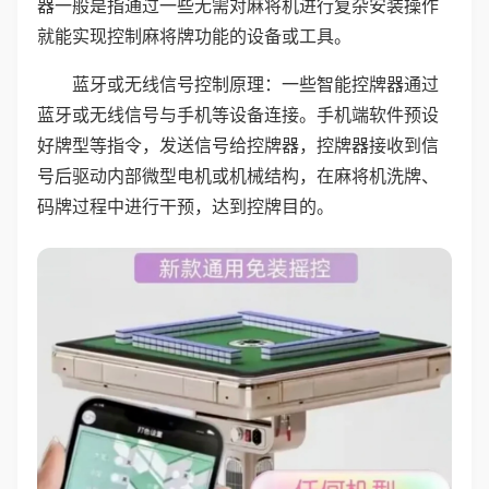
器一般是指通过一些无需对麻将机进行复杂安装操作
就能实现控制麻将牌功能的设备或工具。
蓝牙或无线信号控制原理：一些智能控牌器通过
蓝牙或无线信号与手机等设备连接。手机端软件预设
好牌型等指令，发送信号给控牌器，控牌器接收到信
号后驱动内部微型电机或机械结构，在麻将机洗牌、
码牌过程中进行干预，达到控牌目的。