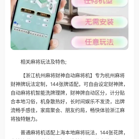
相关麻将玩法及特色;
【浙江杭州麻将财神自动麻将机】专为杭州麻将
财神牌玩法定制，144张牌适配，可自由设定财神牌，
自动麻将机智能洗牌理牌，财神牌自动区分，计分贴
合本地习俗，机身散热好，长时间娱乐不发烫，出牌
流畅手感佳，家庭聚会、朋友约局，畅快体验浙江麻
将独特魅力。
普通麻将机适配上海本地麻将玩法，144张花牌，