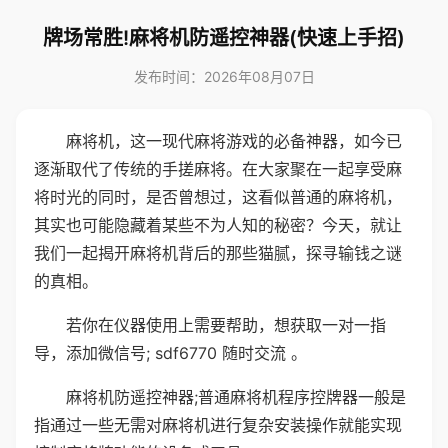
牌场常胜!麻将机防遥控神器(快速上手招)
发布时间：2026年08月07日
麻将机，这一现代麻将游戏的必备神器，如今已
逐渐取代了传统的手搓麻将。在大家聚在一起享受麻
将时光的同时，是否曾想过，这看似普通的麻将机，
其实也可能隐藏着某些不为人知的秘密？今天，就让
我们一起揭开麻将机背后的那些猫腻，探寻输钱之谜
的真相。
若你在仪器使用上需要帮助，想获取一对一指
导，添加微信号; sdf6770 随时交流 。
麻将机防遥控神器;普通麻将机程序控牌器一般是
指通过一些无需对麻将机进行复杂安装操作就能实现