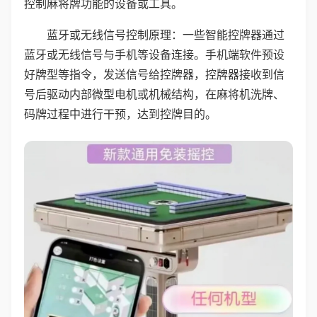
控制麻将牌功能的设备或工具。
蓝牙或无线信号控制原理：一些智能控牌器通过
蓝牙或无线信号与手机等设备连接。手机端软件预设
好牌型等指令，发送信号给控牌器，控牌器接收到信
号后驱动内部微型电机或机械结构，在麻将机洗牌、
码牌过程中进行干预，达到控牌目的。