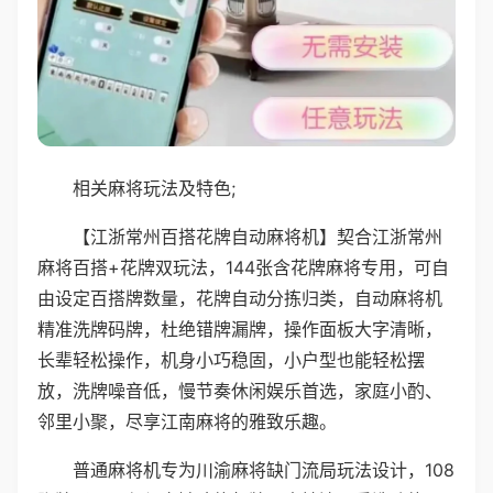
相关麻将玩法及特色;
【江浙常州百搭花牌自动麻将机】契合江浙常州
麻将百搭+花牌双玩法，144张含花牌麻将专用，可自
由设定百搭牌数量，花牌自动分拣归类，自动麻将机
精准洗牌码牌，杜绝错牌漏牌，操作面板大字清晰，
长辈轻松操作，机身小巧稳固，小户型也能轻松摆
放，洗牌噪音低，慢节奏休闲娱乐首选，家庭小酌、
邻里小聚，尽享江南麻将的雅致乐趣。
普通麻将机专为川渝麻将缺门流局玩法设计，108