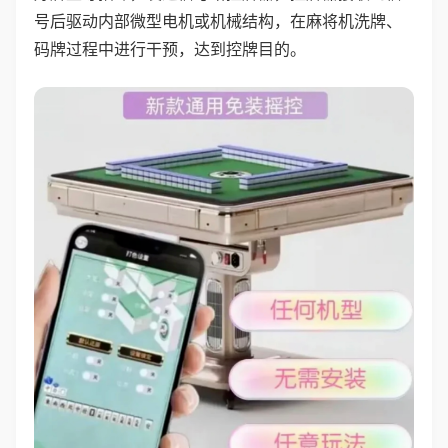
号后驱动内部微型电机或机械结构，在麻将机洗牌、
码牌过程中进行干预，达到控牌目的。