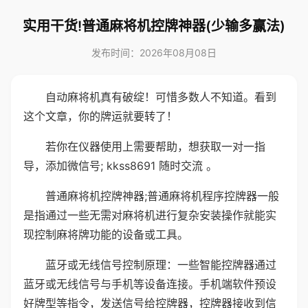
实用干货!普通麻将机控牌神器(少输多赢法)
发布时间：2026年08月08日
自动麻将机真有破绽！可惜多数人不知道。看到
这个文章，你的牌运就要转了！
若你在仪器使用上需要帮助，想获取一对一指
导，添加微信号; kkss8691 随时交流 。
普通麻将机控牌神器;普通麻将机程序控牌器一般
是指通过一些无需对麻将机进行复杂安装操作就能实
现控制麻将牌功能的设备或工具。
蓝牙或无线信号控制原理：一些智能控牌器通过
蓝牙或无线信号与手机等设备连接。手机端软件预设
好牌型等指令，发送信号给控牌器，控牌器接收到信