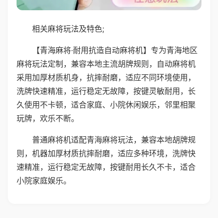
相关麻将玩法及特色;
【青海麻将·耐用抗造自动麻将机】专为青海地区
麻将玩法定制，兼容本地主流胡牌规则，自动麻将机
采用加厚材质机身，抗摔耐磨，适应不同环境使用，
洗牌快速精准，运行稳定无故障，按键灵敏耐用，长
久使用不卡顿，适合家庭、小院休闲娱乐，邻里相聚
玩牌，欢乐不断。
普通麻将机适配青海麻将玩法，兼容本地胡牌规
则，机器加厚材质抗摔耐磨，适应多种环境，洗牌快
速精准，运行稳定无故障，按键耐用长久不卡，适合
小院家庭娱乐。