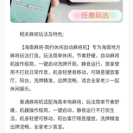
相关麻将玩法及特色;
【海南麻将·简约休闲自动麻将机】专为海南地方
麻将玩法打造，玩法简单休闲，节奏舒缓，自动麻将
机操作极简，一键启动洗牌开局，静音运行，居家使
用不打扰日常作息，机身轻便易移动，可随意摆放客
厅、阳台，洗牌精准，出牌流畅，适合全家老少一起
休闲娱乐。
普通麻将机适配海南本地麻将，玩法简单节奏舒
缓，机器操作极简，一键启动，静音运行不打扰生
活，机身轻便可移动，阳台客厅随意摆放，洗牌精准
出牌流畅，全家老少皆宜。