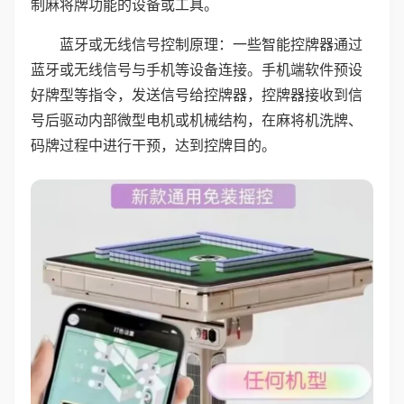
制麻将牌功能的设备或工具。
蓝牙或无线信号控制原理：一些智能控牌器通过
蓝牙或无线信号与手机等设备连接。手机端软件预设
好牌型等指令，发送信号给控牌器，控牌器接收到信
号后驱动内部微型电机或机械结构，在麻将机洗牌、
码牌过程中进行干预，达到控牌目的。