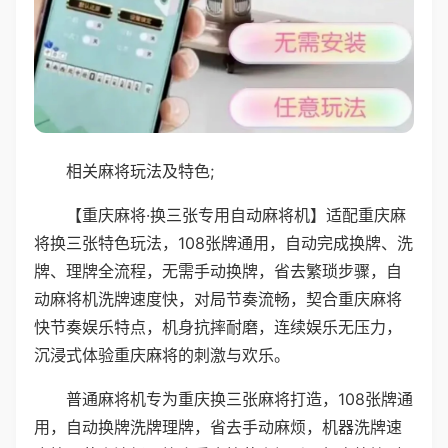
相关麻将玩法及特色;
【重庆麻将·换三张专用自动麻将机】适配重庆麻
将换三张特色玩法，108张牌通用，自动完成换牌、洗
牌、理牌全流程，无需手动换牌，省去繁琐步骤，自
动麻将机洗牌速度快，对局节奏流畅，契合重庆麻将
快节奏娱乐特点，机身抗摔耐磨，连续娱乐无压力，
沉浸式体验重庆麻将的刺激与欢乐。
普通麻将机专为重庆换三张麻将打造，108张牌通
用，自动换牌洗牌理牌，省去手动麻烦，机器洗牌速