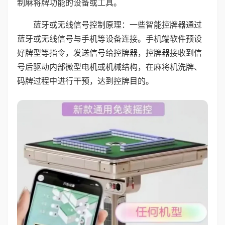
制麻将牌功能的设备或工具。
蓝牙或无线信号控制原理：一些智能控牌器通过
蓝牙或无线信号与手机等设备连接。手机端软件预设
好牌型等指令，发送信号给控牌器，控牌器接收到信
号后驱动内部微型电机或机械结构，在麻将机洗牌、
码牌过程中进行干预，达到控牌目的。