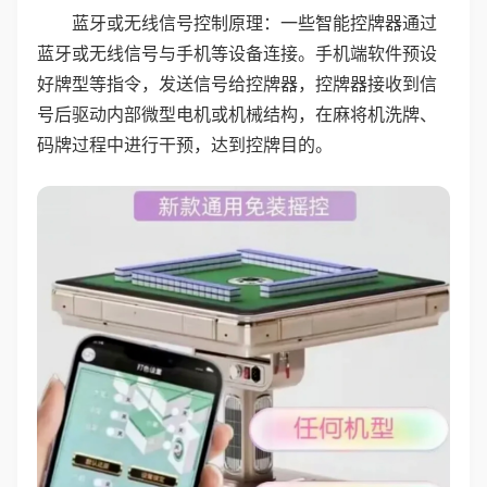
蓝牙或无线信号控制原理：一些智能控牌器通过
蓝牙或无线信号与手机等设备连接。手机端软件预设
好牌型等指令，发送信号给控牌器，控牌器接收到信
号后驱动内部微型电机或机械结构，在麻将机洗牌、
码牌过程中进行干预，达到控牌目的。