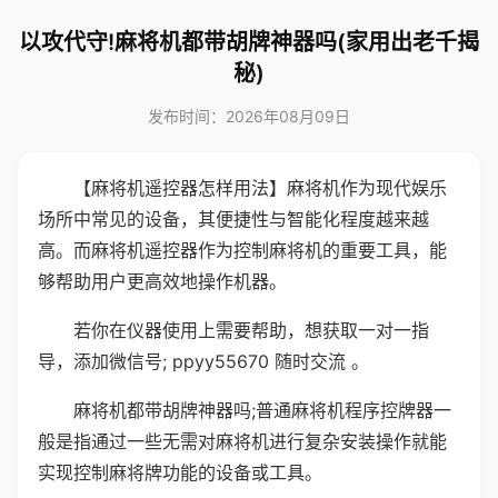
以攻代守!麻将机都带胡牌神器吗(家用出老千揭
秘)
发布时间：2026年08月09日
【麻将机遥控器怎样用法】麻将机作为现代娱乐
场所中常见的设备，其便捷性与智能化程度越来越
高。而麻将机遥控器作为控制麻将机的重要工具，能
够帮助用户更高效地操作机器。
若你在仪器使用上需要帮助，想获取一对一指
导，添加微信号; ppyy55670 随时交流 。
麻将机都带胡牌神器吗;普通麻将机程序控牌器一
般是指通过一些无需对麻将机进行复杂安装操作就能
实现控制麻将牌功能的设备或工具。