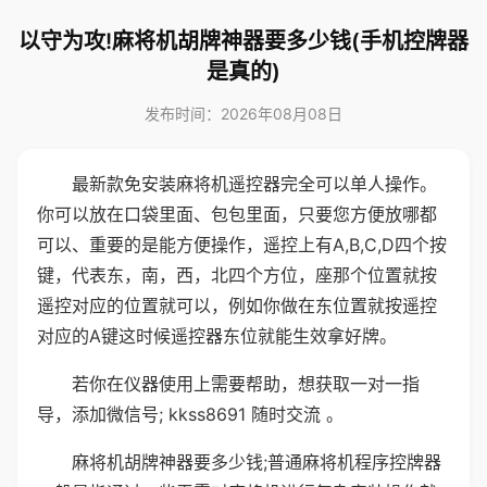
以守为攻!麻将机胡牌神器要多少钱(手机控牌器
是真的)
发布时间：2026年08月08日
最新款免安装麻将机遥控器完全可以单人操作。
你可以放在口袋里面、包包里面，只要您方便放哪都
可以、重要的是能方便操作，遥控上有A,B,C,D四个按
键，代表东，南，西，北四个方位，座那个位置就按
遥控对应的位置就可以，例如你做在东位置就按遥控
对应的A键这时候遥控器东位就能生效拿好牌。
若你在仪器使用上需要帮助，想获取一对一指
导，添加微信号; kkss8691 随时交流 。
麻将机胡牌神器要多少钱;普通麻将机程序控牌器