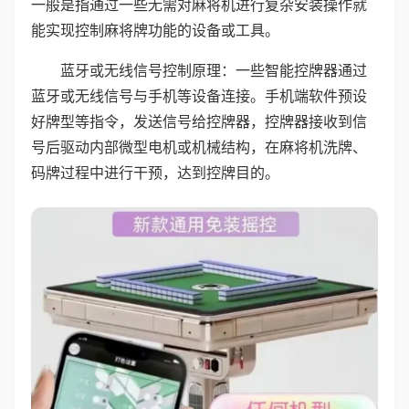
一般是指通过一些无需对麻将机进行复杂安装操作就
能实现控制麻将牌功能的设备或工具。
蓝牙或无线信号控制原理：一些智能控牌器通过
蓝牙或无线信号与手机等设备连接。手机端软件预设
好牌型等指令，发送信号给控牌器，控牌器接收到信
号后驱动内部微型电机或机械结构，在麻将机洗牌、
码牌过程中进行干预，达到控牌目的。