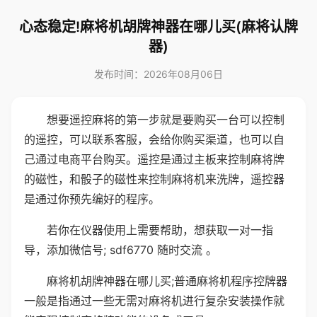
心态稳定!麻将机胡牌神器在哪儿买(麻将认牌
器)
发布时间：2026年08月06日
想要遥控麻将的第一步就是要购买一台可以控制
的遥控，可以联系客服，会给你购买渠道，也可以自
己通过电商平台购买。遥控是通过主板来控制麻将牌
的磁性，和骰子的磁性来控制麻将机来洗牌，遥控器
是通过你预先编好的程序。
若你在仪器使用上需要帮助，想获取一对一指
导，添加微信号; sdf6770 随时交流 。
麻将机胡牌神器在哪儿买;普通麻将机程序控牌器
一般是指通过一些无需对麻将机进行复杂安装操作就