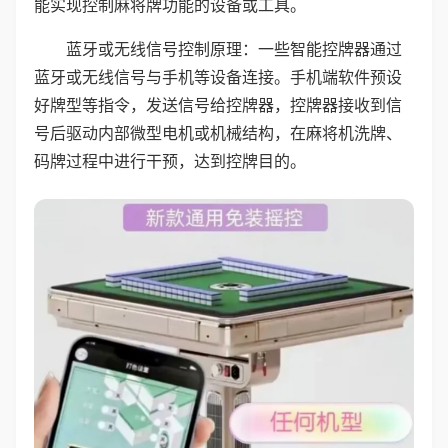
能实现控制麻将牌功能的设备或工具。
蓝牙或无线信号控制原理：一些智能控牌器通过
蓝牙或无线信号与手机等设备连接。手机端软件预设
好牌型等指令，发送信号给控牌器，控牌器接收到信
号后驱动内部微型电机或机械结构，在麻将机洗牌、
码牌过程中进行干预，达到控牌目的。