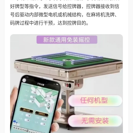
好牌型等指令，发送信号给控牌器，控牌器接收到信
号后驱动内部微型电机或机械结构，在麻将机洗牌、
码牌过程中进行干预，达到控牌目的。