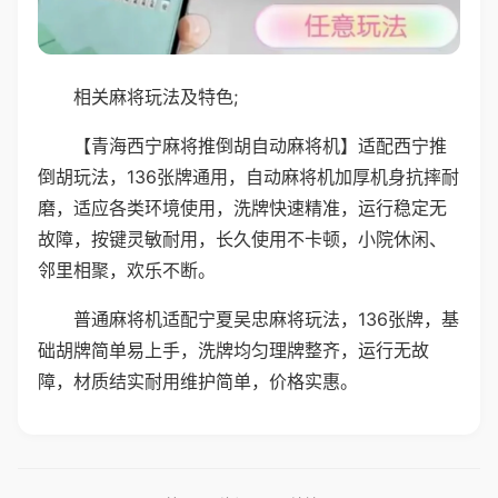
相关麻将玩法及特色;
【青海西宁麻将推倒胡自动麻将机】适配西宁推
倒胡玩法，136张牌通用，自动麻将机加厚机身抗摔耐
磨，适应各类环境使用，洗牌快速精准，运行稳定无
故障，按键灵敏耐用，长久使用不卡顿，小院休闲、
邻里相聚，欢乐不断。
普通麻将机适配宁夏吴忠麻将玩法，136张牌，基
础胡牌简单易上手，洗牌均匀理牌整齐，运行无故
障，材质结实耐用维护简单，价格实惠。