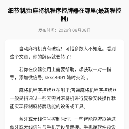
细节制胜!麻将机程序控牌器在哪里(最新程控
器)
发布时间：2026年08月08日
自动麻将机真有破绽！可惜多数人不知道。看到
这个文章，你的牌运就要转了！
若你在仪器使用上需要帮助，想获取一对一指
导，添加微信号; kkss8691 随时交流 。
麻将机程序控牌器在哪里;普通麻将机程序控牌器
一般是指通过一些无需对麻将机进行复杂安装操作就
能实现控制麻将牌功能的设备或工具。
蓝牙或无线信号控制原理：一些智能控牌器通过
蓝牙或无线信号与手机等设备连接。手机端软件预设