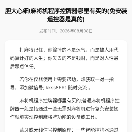
胆大心细!麻将机程序控牌器哪里有买的(免安装
遥控器是真的)
发布时间：2026年08月08日
打麻将记住，你输掉的不是运气，而是被人用代
码算计好的人生；你失去的不是钱财，而是对人性最
后那点信任。
若你在仪器使用上需要帮助，想获取一对一指
导，添加微信号; kkss8691 随时交流 。
麻将机程序控牌器哪里有买的;普通麻将机程序控
牌器一般是指通过一些无需对麻将机进行复杂安装操
作就能实现控制麻将牌功能的设备或工具。
蓝牙或无线信号控制原理：一些智能控牌器通过