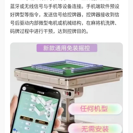
蓝牙或无线信号与手机等设备连接。手机端软件预设
好牌型等指令，发送信号给控牌器，控牌器接收到信
号后驱动内部微型电机或机械结构，在麻将机洗牌、
码牌过程中进行干预，达到控牌目的。