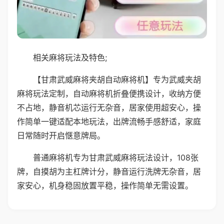
相关麻将玩法及特色;
【甘肃武威麻将夹胡自动麻将机】专为武威夹胡
麻将玩法定制，自动麻将机折叠便携设计，收纳方便
不占地，静音机芯运行无杂音，居家使用超安心，操
作简单一键适配本地玩法，出牌流畅手感舒适，家庭
日常随时开启惬意牌局。
普通麻将机专为甘肃武威麻将玩法设计，108张
牌，自摸胡为主杠牌计分，静音运行洗牌无杂音，居
家安心，机身稳固放置平稳，操作简单无需设置。