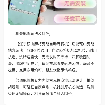
相关麻将玩法及特色;
【辽宁鞍山麻将穷胡自动麻将机】适配鞍山穷胡
地方玩法，136张牌通用，自动麻将机加厚机芯，耐用
抗造，洗牌速度快，无需长时间等待，四脚稳固防
滑，出牌空间充足，适配东北牌友玩法习惯，静音不
扰民，家用商用均可，朋友欢聚尽情畅玩。
普通麻将机专为内蒙古赤峰麻将玩法设计，推倒
胡规则，可碰杠自摸点炮，机器加厚机芯抗造，洗牌
极速无需等待，机身宽敞适合多人围坐。