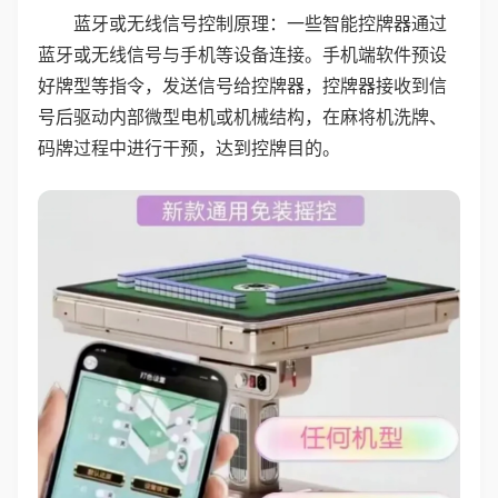
蓝牙或无线信号控制原理：一些智能控牌器通过
蓝牙或无线信号与手机等设备连接。手机端软件预设
好牌型等指令，发送信号给控牌器，控牌器接收到信
号后驱动内部微型电机或机械结构，在麻将机洗牌、
码牌过程中进行干预，达到控牌目的。