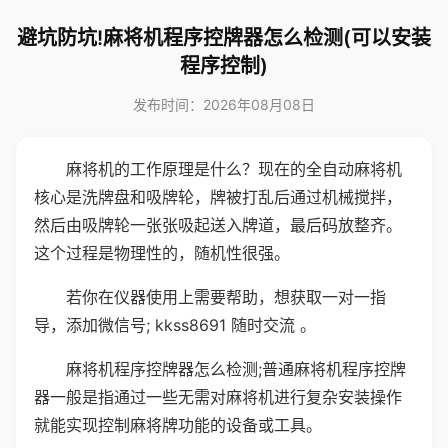
避坑防坑!麻将机程序控牌器怎么检测(可以安装
程序控制)
发布时间：2026年08月08日
麻将机的工作原理是什么？现在的全自动麻将机
核心是洗牌盘和吸牌轮，牌被打乱后通过机械搅拌，
然后由吸牌轮一张张吸起送入牌道，最后码放整齐。
这个过程是物理性的，随机性很强。
若你在仪器使用上需要帮助，想获取一对一指
导，添加微信号; kkss8691 随时交流 。
麻将机程序控牌器怎么检测;普通麻将机程序控牌
器一般是指通过一些无需对麻将机进行复杂安装操作
就能实现控制麻将牌功能的设备或工具。