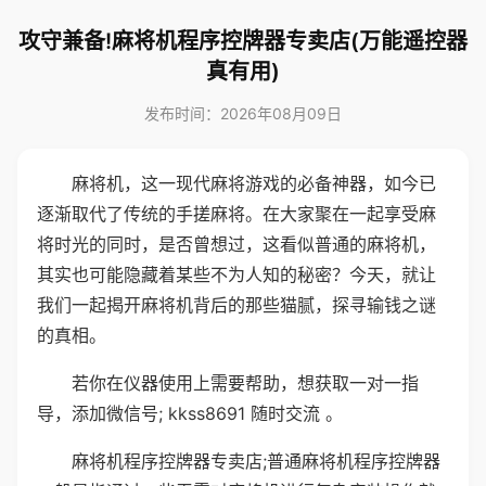
攻守兼备!麻将机程序控牌器专卖店(万能遥控器
真有用)
发布时间：2026年08月09日
麻将机，这一现代麻将游戏的必备神器，如今已
逐渐取代了传统的手搓麻将。在大家聚在一起享受麻
将时光的同时，是否曾想过，这看似普通的麻将机，
其实也可能隐藏着某些不为人知的秘密？今天，就让
我们一起揭开麻将机背后的那些猫腻，探寻输钱之谜
的真相。
若你在仪器使用上需要帮助，想获取一对一指
导，添加微信号; kkss8691 随时交流 。
麻将机程序控牌器专卖店;普通麻将机程序控牌器