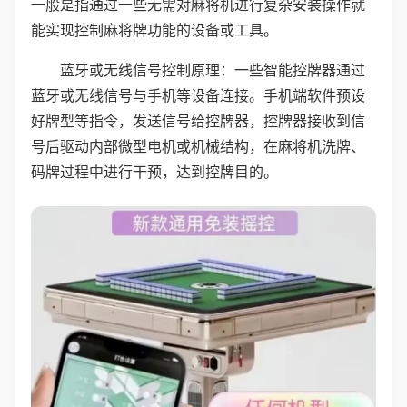
一般是指通过一些无需对麻将机进行复杂安装操作就
能实现控制麻将牌功能的设备或工具。
蓝牙或无线信号控制原理：一些智能控牌器通过
蓝牙或无线信号与手机等设备连接。手机端软件预设
好牌型等指令，发送信号给控牌器，控牌器接收到信
号后驱动内部微型电机或机械结构，在麻将机洗牌、
码牌过程中进行干预，达到控牌目的。