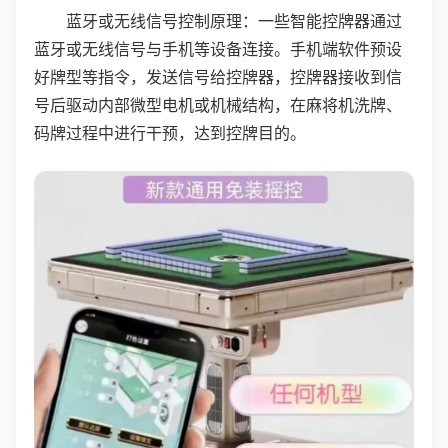
蓝牙或无线信号控制原理：一些智能控牌器通过
蓝牙或无线信号与手机等设备连接。手机端软件预设
好牌型等指令，发送信号给控牌器，控牌器接收到信
号后驱动内部微型电机或机械结构，在麻将机洗牌、
码牌过程中进行干预，达到控牌目的。