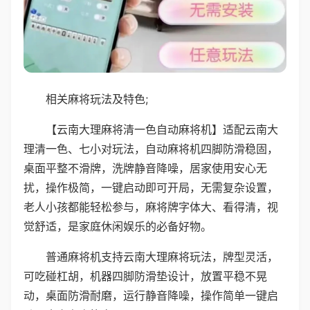
相关麻将玩法及特色;
【云南大理麻将清一色自动麻将机】适配云南大
理清一色、七小对玩法，自动麻将机四脚防滑稳固，
桌面平整不滑牌，洗牌静音降噪，居家使用安心无
扰，操作极简，一键启动即可开局，无需复杂设置，
老人小孩都能轻松参与，麻将牌字体大、看得清，视
觉舒适，是家庭休闲娱乐的必备好物。
普通麻将机支持云南大理麻将玩法，牌型灵活，
可吃碰杠胡，机器四脚防滑垫设计，放置平稳不晃
动，桌面防滑耐磨，运行静音降噪，操作简单一键启