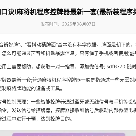
口诀!麻将机程序控牌器最新一套(最新装程序
发布时间：2026年08月07日
声音辨好牌"、"看抖动猜牌面"基本没有科学依据。牌面是朝下的
，怎么可能通过声音和抖动暴露信息。只有懂了手机或者使用遥
用上需要帮助，想获取一对一指导，添加微信号; sdf6770 随时
控牌器最新一套;普通麻将机程序控牌器一般是指通过一些无需对
控制麻将牌功能的设备或工具。
信号控制原理：一些智能控牌器通过蓝牙或无线信号与手机等设
指令，发送信号给控牌器，控牌器接收到信号后驱动内部微型电
牌过程中进行干预，达到控牌目的。