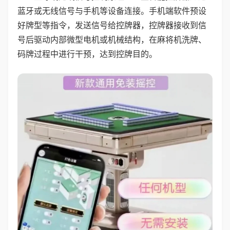
蓝牙或无线信号与手机等设备连接。手机端软件预设
好牌型等指令，发送信号给控牌器，控牌器接收到信
号后驱动内部微型电机或机械结构，在麻将机洗牌、
码牌过程中进行干预，达到控牌目的。