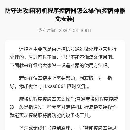
防守进攻!麻将机程序控牌器怎么操作(控牌神器
免安装)
发布时间：2026年08月08日
遥控器主要就是由遥控信号通过微处理器来进行
处理的。原理可以不懂，但是不能不懂怎么使用吧。
下面就来详细给大家说一说遥控器的使用方法吧。
若你在仪器使用上需要帮助，想获取一对一指
导，添加微信号; kkss8691 随时交流 。
麻将机程序控牌器怎么操作;普通麻将机程序控牌
器一般是指通过一些无需对麻将机进行复杂安装操作
就能实现控制麻将牌功能的设备或工具。
蓝牙或无线信号控制原理：一些智能控牌器通过