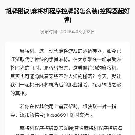
胡牌秘诀!麻将机程序控牌器怎么装(控牌器起好
牌)
发布时间：2026年08月08日
麻将机，这一现代麻将游戏的必备神器，如今已
逐渐取代了传统的手搓麻将。在大家聚在一起享受麻
将时光的同时，是否曾想过，这看似普通的麻将机，
其实也可能隐藏着某些不为人知的秘密？今天，就让
我们一起揭开麻将机背后的那些猫腻，探寻输钱之谜
的真相。
若你在仪器使用上需要帮助，想获取一对一指
导，添加微信号; kkss8691 随时交流 。
麻将机程序控牌器怎么装;普通麻将机程序控牌器