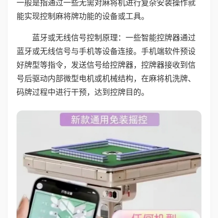
一般是指通过一些无需对麻将机进行复杂安装操作就
能实现控制麻将牌功能的设备或工具。
蓝牙或无线信号控制原理：一些智能控牌器通过
蓝牙或无线信号与手机等设备连接。手机端软件预设
好牌型等指令，发送信号给控牌器，控牌器接收到信
号后驱动内部微型电机或机械结构，在麻将机洗牌、
码牌过程中进行干预，达到控牌目的。