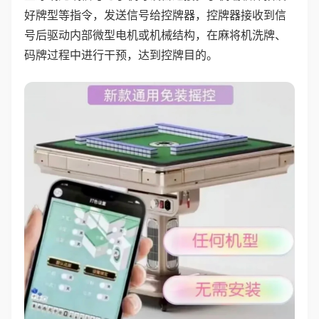
好牌型等指令，发送信号给控牌器，控牌器接收到信
号后驱动内部微型电机或机械结构，在麻将机洗牌、
码牌过程中进行干预，达到控牌目的。