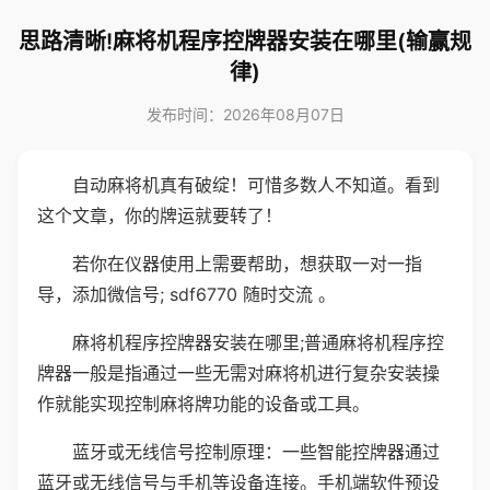
思路清晰!麻将机程序控牌器安装在哪里(输赢规
律)
发布时间：2026年08月07日
自动麻将机真有破绽！可惜多数人不知道。看到
这个文章，你的牌运就要转了！
若你在仪器使用上需要帮助，想获取一对一指
导，添加微信号; sdf6770 随时交流 。
麻将机程序控牌器安装在哪里;普通麻将机程序控
牌器一般是指通过一些无需对麻将机进行复杂安装操
作就能实现控制麻将牌功能的设备或工具。
蓝牙或无线信号控制原理：一些智能控牌器通过
蓝牙或无线信号与手机等设备连接。手机端软件预设