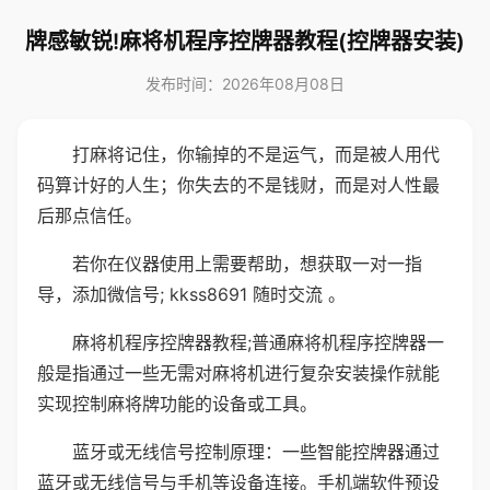
牌感敏锐!麻将机程序控牌器教程(控牌器安装)
发布时间：2026年08月08日
打麻将记住，你输掉的不是运气，而是被人用代
码算计好的人生；你失去的不是钱财，而是对人性最
后那点信任。
若你在仪器使用上需要帮助，想获取一对一指
导，添加微信号; kkss8691 随时交流 。
麻将机程序控牌器教程;普通麻将机程序控牌器一
般是指通过一些无需对麻将机进行复杂安装操作就能
实现控制麻将牌功能的设备或工具。
蓝牙或无线信号控制原理：一些智能控牌器通过
蓝牙或无线信号与手机等设备连接。手机端软件预设