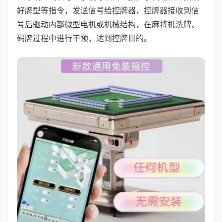
好牌型等指令，发送信号给控牌器，控牌器接收到信
号后驱动内部微型电机或机械结构，在麻将机洗牌、
码牌过程中进行干预，达到控牌目的。