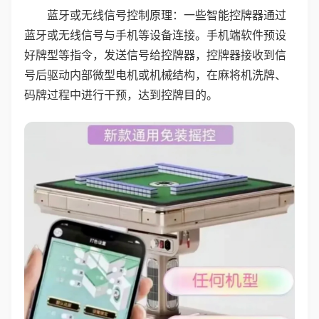
蓝牙或无线信号控制原理：一些智能控牌器通过
蓝牙或无线信号与手机等设备连接。手机端软件预设
好牌型等指令，发送信号给控牌器，控牌器接收到信
号后驱动内部微型电机或机械结构，在麻将机洗牌、
码牌过程中进行干预，达到控牌目的。