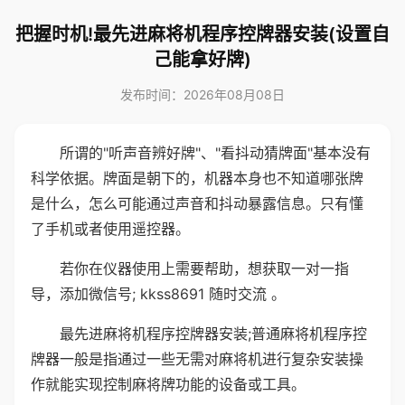
把握时机!最先进麻将机程序控牌器安装(设置自
己能拿好牌)
发布时间：2026年08月08日
所谓的"听声音辨好牌"、"看抖动猜牌面"基本没有
科学依据。牌面是朝下的，机器本身也不知道哪张牌
是什么，怎么可能通过声音和抖动暴露信息。只有懂
了手机或者使用遥控器。
若你在仪器使用上需要帮助，想获取一对一指
导，添加微信号; kkss8691 随时交流 。
最先进麻将机程序控牌器安装;普通麻将机程序控
牌器一般是指通过一些无需对麻将机进行复杂安装操
作就能实现控制麻将牌功能的设备或工具。