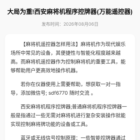
大局为重!西安麻将机程序控牌器(万能遥控器)
发布时间：2026年08月06日
【麻将机遥控器怎样用法】麻将机作为现代娱乐
场所中常见的设备，其便捷性与智能化程度越来越
高。而麻将机遥控器作为控制麻将机的重要工具，能
够帮助用户更高效地操作机器。
若你在仪器使用上需要帮助，想获取一对一指
导，添加微信号; sdf6770 随时交流 。
西安麻将机程序控牌器;普通麻将机程序控牌器一
般是指通过一些无需对麻将机进行复杂安装操作就能
实现控制麻将牌功能的设备或工具。
蓝牙或无线信号控制原理：一些智能控牌器通过