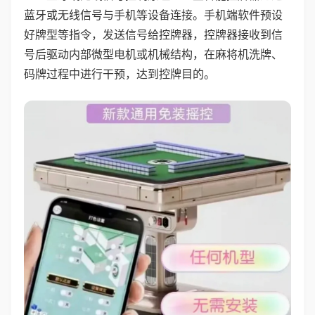
蓝牙或无线信号与手机等设备连接。手机端软件预设
好牌型等指令，发送信号给控牌器，控牌器接收到信
号后驱动内部微型电机或机械结构，在麻将机洗牌、
码牌过程中进行干预，达到控牌目的。