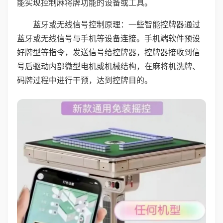
能实现控制麻将牌功能的设备或工具。
蓝牙或无线信号控制原理：一些智能控牌器通过
蓝牙或无线信号与手机等设备连接。手机端软件预设
好牌型等指令，发送信号给控牌器，控牌器接收到信
号后驱动内部微型电机或机械结构，在麻将机洗牌、
码牌过程中进行干预，达到控牌目的。