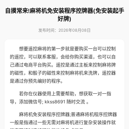
自摸常来!麻将机免安装程序控牌器(免安装起手
好牌)
发布时间：2026年08月08日
想要遥控麻将的第一步就是要购买一台可以控制
的遥控，可以联系客服，会给你购买渠道，也可以自
己通过电商平台购买。遥控是通过主板来控制麻将牌
的磁性，和骰子的磁性来控制麻将机来洗牌，遥控器
是通过你预先编好的程序。
若你在仪器使用上需要帮助，想获取一对一指
导，添加微信号; kkss8691 随时交流 。
麻将机免安装程序控牌器;普通麻将机程序控牌器
一般是指通过一些无需对麻将机进行复杂安装操作就