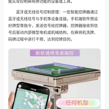
能实现控制麻将牌功能的设备或工具。
蓝牙或无线信号控制原理：一些智能控牌器通过
蓝牙或无线信号与手机等设备连接。手机端软件预设
好牌型等指令，发送信号给控牌器，控牌器接收到信
号后驱动内部微型电机或机械结构，在麻将机洗牌、
码牌过程中进行干预，达到控牌目的。