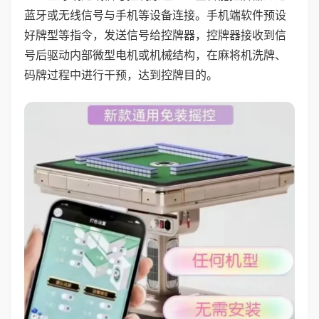
蓝牙或无线信号与手机等设备连接。手机端软件预设
好牌型等指令，发送信号给控牌器，控牌器接收到信
号后驱动内部微型电机或机械结构，在麻将机洗牌、
码牌过程中进行干预，达到控牌目的。