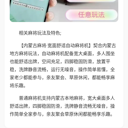
相关麻将玩法及特色;
【内蒙古麻将·宽面舒适自动麻将机】契合内蒙古
地方麻将玩法，自动麻将机配备宽大桌面，多人围坐
也能舒适出牌，空间充足，四脚稳固防滑，放置平
稳，洗牌静音流畅，运行无噪音，操作简单易懂，全
家老少都能参与，亲友聚会、草原休闲，都能畅享麻
将乐趣。
普通麻将机支持内蒙古本地麻将，宽大桌面多人
舒适出牌，四脚稳固防滑，洗牌静音流畅无噪音，操
作简单全家参与，亲友聚会草原休闲都能畅享乐趣。