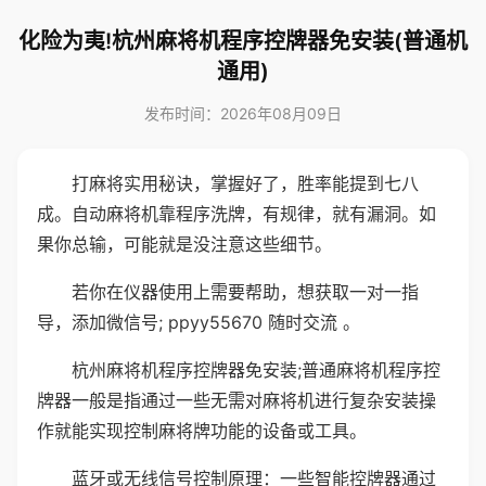
化险为夷!杭州麻将机程序控牌器免安装(普通机
通用)
发布时间：2026年08月09日
打麻将实用秘诀，掌握好了，胜率能提到七八
成。自动麻将机靠程序洗牌，有规律，就有漏洞。如
果你总输，可能就是没注意这些细节。
若你在仪器使用上需要帮助，想获取一对一指
导，添加微信号; ppyy55670 随时交流 。
杭州麻将机程序控牌器免安装;普通麻将机程序控
牌器一般是指通过一些无需对麻将机进行复杂安装操
作就能实现控制麻将牌功能的设备或工具。
蓝牙或无线信号控制原理：一些智能控牌器通过