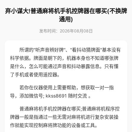
弃小谋大!普通麻将机手机控牌器在哪买(不换牌
通用)
发布时间：2026年08月08日
所谓的"听声音辨好牌"、"看抖动猜牌面"基本没有
科学依据。牌面是朝下的，机器本身也不知道哪张牌
是什么，怎么可能通过声音和抖动暴露信息。只有懂
了手机或者使用遥控器。
若你在仪器使用上需要帮助，想获取一对一指
导，添加微信号; kkss8691 随时交流 。
普通麻将机手机控牌器在哪买;普通麻将机程序控
牌器一般是指通过一些无需对麻将机进行复杂安装操
作就能实现控制麻将牌功能的设备或工具。