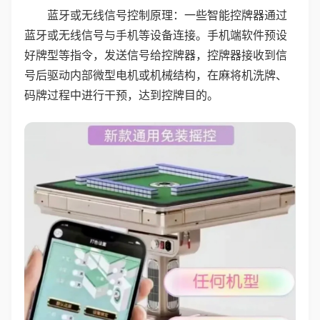
蓝牙或无线信号控制原理：一些智能控牌器通过
蓝牙或无线信号与手机等设备连接。手机端软件预设
好牌型等指令，发送信号给控牌器，控牌器接收到信
号后驱动内部微型电机或机械结构，在麻将机洗牌、
码牌过程中进行干预，达到控牌目的。