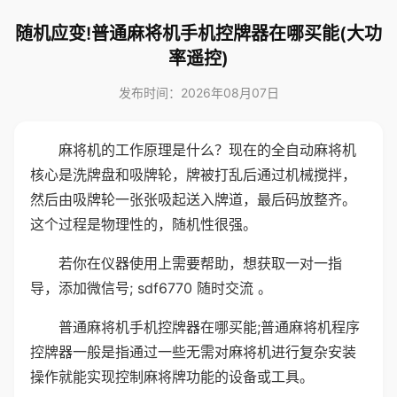
随机应变!普通麻将机手机控牌器在哪买能(大功
率遥控)
发布时间：2026年08月07日
麻将机的工作原理是什么？现在的全自动麻将机
核心是洗牌盘和吸牌轮，牌被打乱后通过机械搅拌，
然后由吸牌轮一张张吸起送入牌道，最后码放整齐。
这个过程是物理性的，随机性很强。
若你在仪器使用上需要帮助，想获取一对一指
导，添加微信号; sdf6770 随时交流 。
普通麻将机手机控牌器在哪买能;普通麻将机程序
控牌器一般是指通过一些无需对麻将机进行复杂安装
操作就能实现控制麻将牌功能的设备或工具。