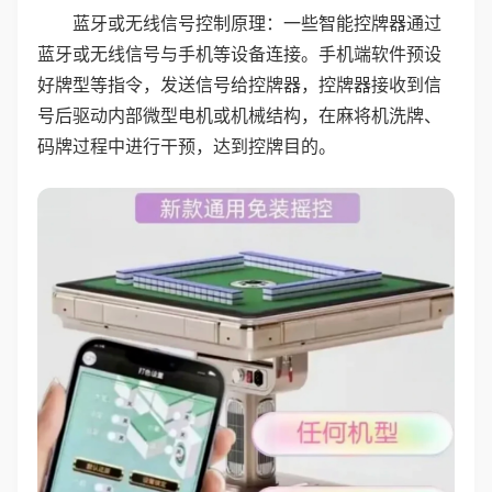
蓝牙或无线信号控制原理：一些智能控牌器通过
蓝牙或无线信号与手机等设备连接。手机端软件预设
好牌型等指令，发送信号给控牌器，控牌器接收到信
号后驱动内部微型电机或机械结构，在麻将机洗牌、
码牌过程中进行干预，达到控牌目的。