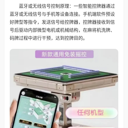
蓝牙或无线信号控制原理：一些智能控牌器通过
蓝牙或无线信号与手机等设备连接。手机端软件预设
好牌型等指令，发送信号给控牌器，控牌器接收到信
号后驱动内部微型电机或机械结构，在麻将机洗牌、
码牌过程中进行干预，达到控牌目的。