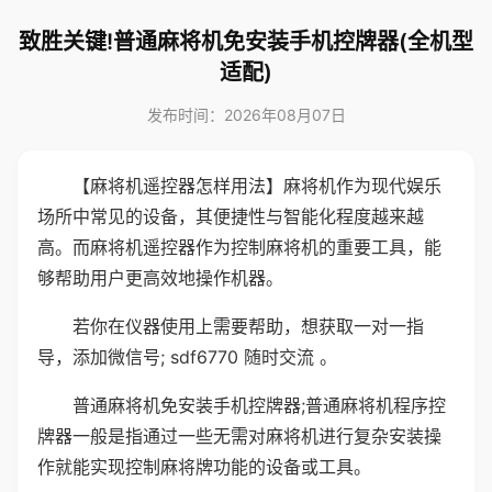
致胜关键!普通麻将机免安装手机控牌器(全机型
适配)
发布时间：2026年08月07日
【麻将机遥控器怎样用法】麻将机作为现代娱乐
场所中常见的设备，其便捷性与智能化程度越来越
高。而麻将机遥控器作为控制麻将机的重要工具，能
够帮助用户更高效地操作机器。
若你在仪器使用上需要帮助，想获取一对一指
导，添加微信号; sdf6770 随时交流 。
普通麻将机免安装手机控牌器;普通麻将机程序控
牌器一般是指通过一些无需对麻将机进行复杂安装操
作就能实现控制麻将牌功能的设备或工具。