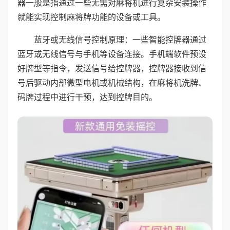
器一般是指通过一些无需对麻将机进行复杂安装操作
就能实现控制麻将牌功能的设备或工具。
蓝牙或无线信号控制原理：一些智能控牌器通过
蓝牙或无线信号与手机等设备连接。手机端软件预设
好牌型等指令，发送信号给控牌器，控牌器接收到信
号后驱动内部微型电机或机械结构，在麻将机洗牌、
码牌过程中进行干预，达到控牌目的。