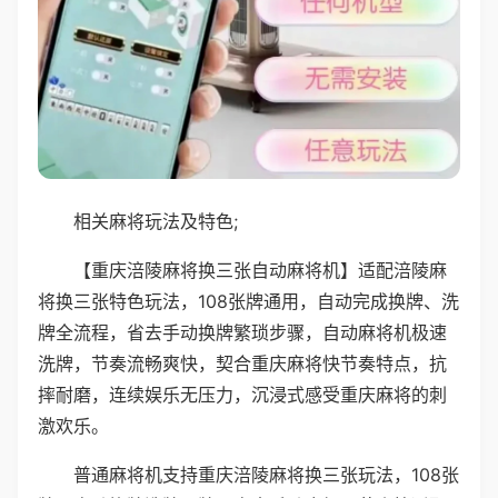
相关麻将玩法及特色;
【重庆涪陵麻将换三张自动麻将机】适配涪陵麻
将换三张特色玩法，108张牌通用，自动完成换牌、洗
牌全流程，省去手动换牌繁琐步骤，自动麻将机极速
洗牌，节奏流畅爽快，契合重庆麻将快节奏特点，抗
摔耐磨，连续娱乐无压力，沉浸式感受重庆麻将的刺
激欢乐。
普通麻将机支持重庆涪陵麻将换三张玩法，108张