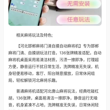
相关麻将玩法及特色;
【河北邯郸麻将门清自摸自动麻将机】专为邯郸
麻将门清、自摸胡玩法打造，136张牌精准适配，自动
麻将机桌面采用易清洁材质，污渍一擦即净，打理超
方便，静音运行不扰日常生活，洗牌精准无失误，机
身轻便易移动，客厅、阳台随意摆放，日常休闲组
局，轻松解锁河北麻将乐趣。
普通麻将机适配河北唐山麻将玩法，经典吃碰杠
胡，136张牌，桌面易清洁一擦即净，静音运行无噪
音，机身紧凑不占地，洗牌精准无失误，日常休闲轻