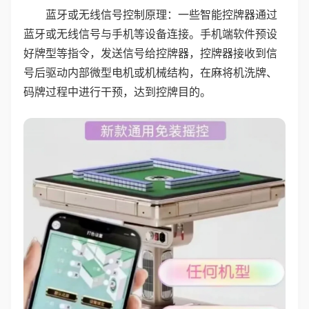
蓝牙或无线信号控制原理：一些智能控牌器通过
蓝牙或无线信号与手机等设备连接。手机端软件预设
好牌型等指令，发送信号给控牌器，控牌器接收到信
号后驱动内部微型电机或机械结构，在麻将机洗牌、
码牌过程中进行干预，达到控牌目的。