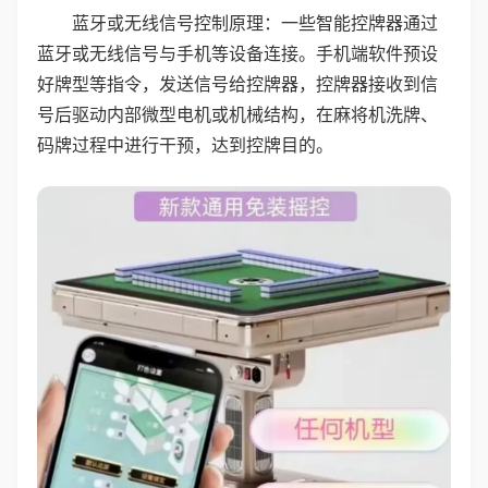
蓝牙或无线信号控制原理：一些智能控牌器通过
蓝牙或无线信号与手机等设备连接。手机端软件预设
好牌型等指令，发送信号给控牌器，控牌器接收到信
号后驱动内部微型电机或机械结构，在麻将机洗牌、
码牌过程中进行干预，达到控牌目的。