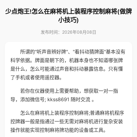
少点炮王!怎么在麻将机上装程序控制麻将(做牌
小技巧)
发布时间：2026年08月08日
所谓的"听声音辨好牌"、"看抖动猜牌面"基本没有
科学依据。牌面是朝下的，机器本身也不知道哪张牌
是什么，怎么可能通过声音和抖动暴露信息。只有懂
了手机或者使用遥控器。
若你在仪器使用上需要帮助，想获取一对一指
导，添加微信号; kkss8691 随时交流 。
怎么在麻将机上装程序控制麻将;普通麻将机程序
控牌器一般是指通过一些无需对麻将机进行复杂安装
操作就能实现控制麻将牌功能的设备或工具。