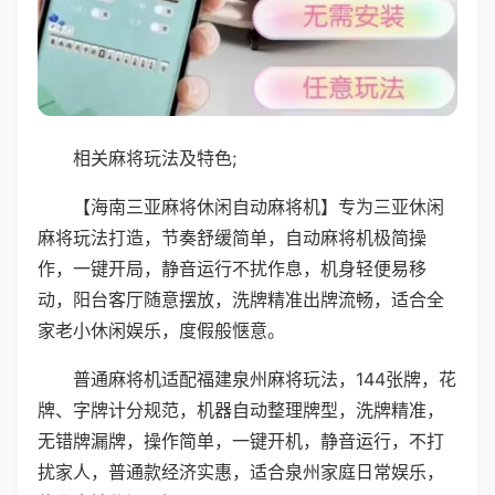
相关麻将玩法及特色;
【海南三亚麻将休闲自动麻将机】专为三亚休闲
麻将玩法打造，节奏舒缓简单，自动麻将机极简操
作，一键开局，静音运行不扰作息，机身轻便易移
动，阳台客厅随意摆放，洗牌精准出牌流畅，适合全
家老小休闲娱乐，度假般惬意。
普通麻将机适配福建泉州麻将玩法，144张牌，花
牌、字牌计分规范，机器自动整理牌型，洗牌精准，
无错牌漏牌，操作简单，一键开机，静音运行，不打
扰家人，普通款经济实惠，适合泉州家庭日常娱乐，