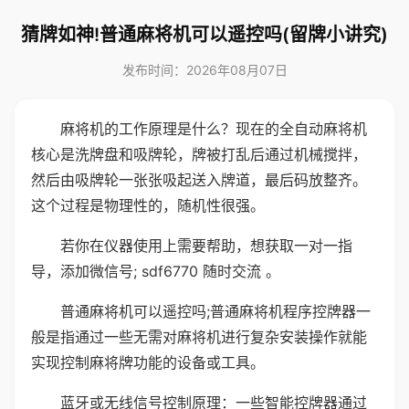
猜牌如神!普通麻将机可以遥控吗(留牌小讲究)
发布时间：2026年08月07日
麻将机的工作原理是什么？现在的全自动麻将机
核心是洗牌盘和吸牌轮，牌被打乱后通过机械搅拌，
然后由吸牌轮一张张吸起送入牌道，最后码放整齐。
这个过程是物理性的，随机性很强。
若你在仪器使用上需要帮助，想获取一对一指
导，添加微信号; sdf6770 随时交流 。
普通麻将机可以遥控吗;普通麻将机程序控牌器一
般是指通过一些无需对麻将机进行复杂安装操作就能
实现控制麻将牌功能的设备或工具。
蓝牙或无线信号控制原理：一些智能控牌器通过