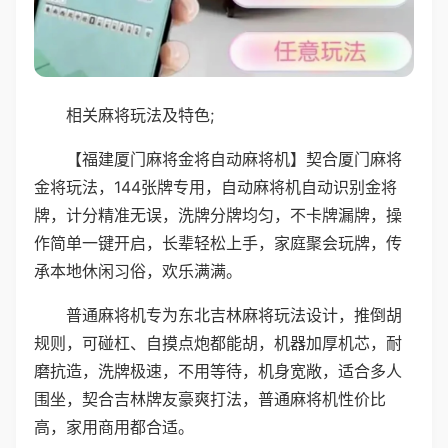
相关麻将玩法及特色;
【福建厦门麻将金将自动麻将机】契合厦门麻将
金将玩法，144张牌专用，自动麻将机自动识别金将
牌，计分精准无误，洗牌分牌均匀，不卡牌漏牌，操
作简单一键开启，长辈轻松上手，家庭聚会玩牌，传
承本地休闲习俗，欢乐满满。
普通麻将机专为东北吉林麻将玩法设计，推倒胡
规则，可碰杠、自摸点炮都能胡，机器加厚机芯，耐
磨抗造，洗牌极速，不用等待，机身宽敞，适合多人
围坐，契合吉林牌友豪爽打法，普通麻将机性价比
高，家用商用都合适。