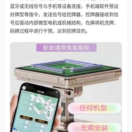
蓝牙或无线信号与手机等设备连接。手机端软件预设
好牌型等指令，发送信号给控牌器，控牌器接收到信
号后驱动内部微型电机或机械结构，在麻将机洗牌、
码牌过程中进行干预，达到控牌目的。