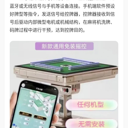
蓝牙或无线信号与手机等设备连接。手机端软件预设
好牌型等指令，发送信号给控牌器，控牌器接收到信
号后驱动内部微型电机或机械结构，在麻将机洗牌、
码牌过程中进行干预，达到控牌目的。