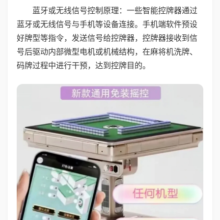
蓝牙或无线信号控制原理：一些智能控牌器通过
蓝牙或无线信号与手机等设备连接。手机端软件预设
好牌型等指令，发送信号给控牌器，控牌器接收到信
号后驱动内部微型电机或机械结构，在麻将机洗牌、
码牌过程中进行干预，达到控牌目的。