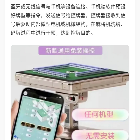
蓝牙或无线信号与手机等设备连接。手机端软件预设
好牌型等指令，发送信号给控牌器，控牌器接收到信
号后驱动内部微型电机或机械结构，在麻将机洗牌、
码牌过程中进行干预，达到控牌目的。