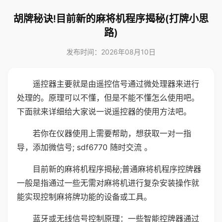
胡牌秘诀!目前新的麻将机程序揭秘(打牌小思
路)
发布时间：2026年08月10日
遥控器主要就是由遥控信号通过微处理器来进行
处理的。原理可以不懂，但是不能不懂怎么使用吧。
下面就来详细给大家说一说遥控器的使用方法吧。
若你在仪器使用上需要帮助，想获取一对一指
导，添加微信号; sdf6770 随时交流 。
目前新的麻将机程序揭秘;普通麻将机程序控牌器
一般是指通过一些无需对麻将机进行复杂安装操作就
能实现控制麻将牌功能的设备或工具。
蓝牙或无线信号控制原理：一些智能控牌器通过