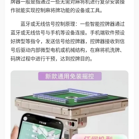
牌器一般是指通过一些无需对麻将机进行复杂安装操
作就能实现控制麻将牌功能的设备或工具。
蓝牙或无线信号控制原理：一些智能控牌器通过
蓝牙或无线信号与手机等设备连接。手机端软件预设
好牌型等指令，发送信号给控牌器，控牌器接收到信
号后驱动内部微型电机或机械结构，在麻将机洗牌、
码牌过程中进行干预，达到控牌目的。