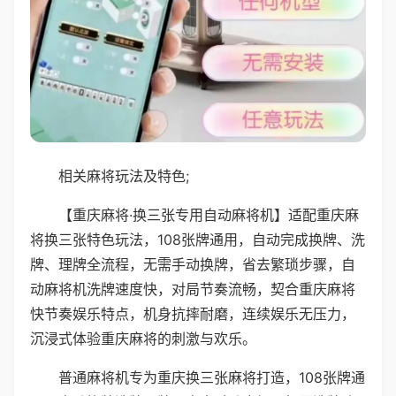
相关麻将玩法及特色;
【重庆麻将·换三张专用自动麻将机】适配重庆麻
将换三张特色玩法，108张牌通用，自动完成换牌、洗
牌、理牌全流程，无需手动换牌，省去繁琐步骤，自
动麻将机洗牌速度快，对局节奏流畅，契合重庆麻将
快节奏娱乐特点，机身抗摔耐磨，连续娱乐无压力，
沉浸式体验重庆麻将的刺激与欢乐。
普通麻将机专为重庆换三张麻将打造，108张牌通