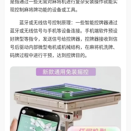
是指通过一些无需对麻将机进行复杂安装操作就能实
现控制麻将牌功能的设备或工具。
蓝牙或无线信号控制原理：一些智能控牌器通过
蓝牙或无线信号与手机等设备连接。手机端软件预设
好牌型等指令，发送信号给控牌器，控牌器接收到信
号后驱动内部微型电机或机械结构，在麻将机洗牌、
码牌过程中进行干预，达到控牌目的。