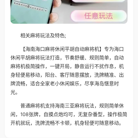
相关麻将玩法及特色;
【海南海口麻将休闲平胡自动麻将机】专为海口
休闲平胡麻将玩法打造，节奏舒缓、规则简单，自动
麻将机极简操作，一键开局，静音运行不扰作息，机
身轻便易移动，阳台、客厅随意摆放，洗牌精准、出
牌流畅，适合全家老小休闲娱乐，尽享海岛惬意时
光。
普通麻将机支持海南三亚麻将玩法，规则简单休
闲，108张牌，自摸点炮均可，无复杂番型，操作极简
开机就玩，洗牌流畅不卡顿，机身轻便可随意移动。