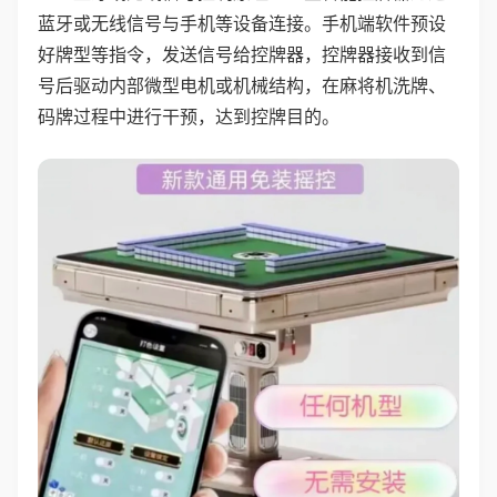
蓝牙或无线信号与手机等设备连接。手机端软件预设
好牌型等指令，发送信号给控牌器，控牌器接收到信
号后驱动内部微型电机或机械结构，在麻将机洗牌、
码牌过程中进行干预，达到控牌目的。