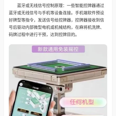
蓝牙或无线信号控制原理：一些智能控牌器通过
蓝牙或无线信号与手机等设备连接。手机端软件预设
好牌型等指令，发送信号给控牌器，控牌器接收到信
号后驱动内部微型电机或机械结构，在麻将机洗牌、
码牌过程中进行干预，达到控牌目的。