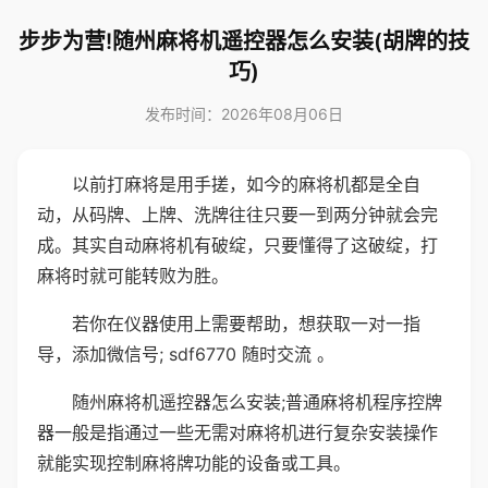
步步为营!随州麻将机遥控器怎么安装(胡牌的技
巧)
发布时间：2026年08月06日
以前打麻将是用手搓，如今的麻将机都是全自
动，从码牌、上牌、洗牌往往只要一到两分钟就会完
成。其实自动麻将机有破绽，只要懂得了这破绽，打
麻将时就可能转败为胜。
若你在仪器使用上需要帮助，想获取一对一指
导，添加微信号; sdf6770 随时交流 。
随州麻将机遥控器怎么安装;普通麻将机程序控牌
器一般是指通过一些无需对麻将机进行复杂安装操作
就能实现控制麻将牌功能的设备或工具。