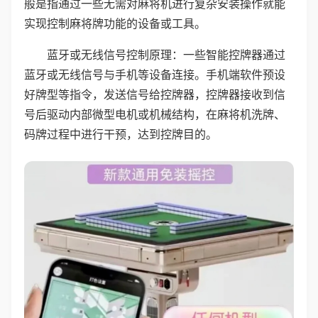
般是指通过一些无需对麻将机进行复杂安装操作就能
实现控制麻将牌功能的设备或工具。
蓝牙或无线信号控制原理：一些智能控牌器通过
蓝牙或无线信号与手机等设备连接。手机端软件预设
好牌型等指令，发送信号给控牌器，控牌器接收到信
号后驱动内部微型电机或机械结构，在麻将机洗牌、
码牌过程中进行干预，达到控牌目的。