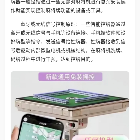
牌器一般是指通过一些无需对麻将机进行复杂安装操
作就能实现控制麻将牌功能的设备或工具。
蓝牙或无线信号控制原理：一些智能控牌器通过
蓝牙或无线信号与手机等设备连接。手机端软件预设
好牌型等指令，发送信号给控牌器，控牌器接收到信
号后驱动内部微型电机或机械结构，在麻将机洗牌、
码牌过程中进行干预，达到控牌目的。