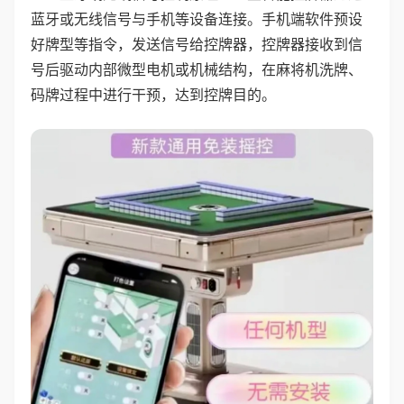
蓝牙或无线信号与手机等设备连接。手机端软件预设
好牌型等指令，发送信号给控牌器，控牌器接收到信
号后驱动内部微型电机或机械结构，在麻将机洗牌、
码牌过程中进行干预，达到控牌目的。