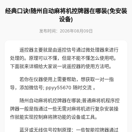
经典口诀!随州自动麻将机控牌器在哪装(免安装
设备)
发布时间：2026年08月09日
遥控器主要就是由遥控信号通过微处理器来进行
处理的。原理可以不懂，但是不能不懂怎么使用吧。
下面就来详细给大家说一说遥控器的使用方法吧。
若你在仪器使用上需要帮助，想获取一对一指
导，添加微信号; ppyy55670 随时交流 。
随州自动麻将机控牌器在哪装;普通麻将机程序控
牌器一般是指通过一些无需对麻将机进行复杂安装操
作就能实现控制麻将牌功能的设备或工具。
蓝牙或无线信号控制原理：一些智能控牌器通过