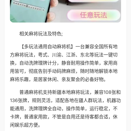
相关麻将玩法及特色;
【多玩法通用自动麻将机】一台兼容全国所有地
方麻将玩法，粤式、川渝、江浙、东北等玩法一键切
换，自动洗牌理牌计分，静音耐用操作简单，家用商
用皆可，彻底告别手动码牌麻烦，随时随地解锁本地
麻将乐趣，是居家休闲、亲友聚会的必备好物。
普通麻将机支持新疆本地麻将玩法，兼容108张和
136张牌，规则灵活，适配各地在疆人群玩法，机器功
能通用，洗牌理牌全自动，操作简单，运行稳定，不
卡牌，普通家用款，不管是自用还是待客都合适，休
闲娱乐超方便。