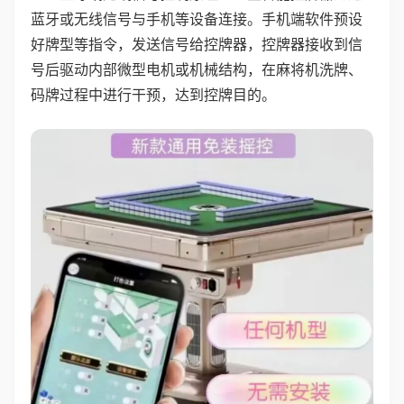
蓝牙或无线信号与手机等设备连接。手机端软件预设
好牌型等指令，发送信号给控牌器，控牌器接收到信
号后驱动内部微型电机或机械结构，在麻将机洗牌、
码牌过程中进行干预，达到控牌目的。