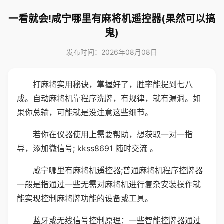
一看就会!咸宁哪里有麻将机遥控器(果然可以搞
鬼)
发布时间：2026年08月08日
打麻将实用秘诀，掌握好了，胜率能提到七八
成。自动麻将机靠程序洗牌，有规律，就有漏洞。如
果你总输，可能就是没注意这些细节。
若你在仪器使用上需要帮助，想获取一对一指
导，添加微信号; kkss8691 随时交流 。
咸宁哪里有麻将机遥控器;普通麻将机程序控牌器
一般是指通过一些无需对麻将机进行复杂安装操作就
能实现控制麻将牌功能的设备或工具。
蓝牙或无线信号控制原理：一些智能控牌器通过