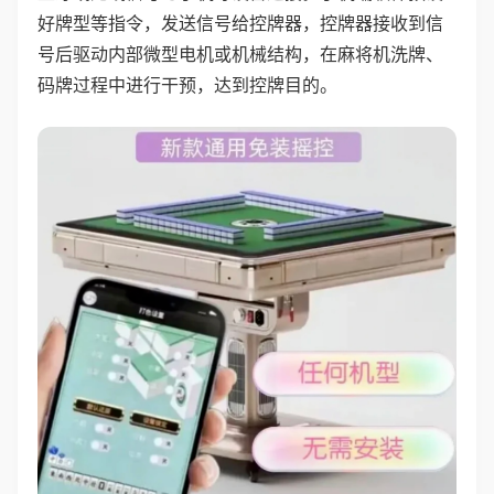
好牌型等指令，发送信号给控牌器，控牌器接收到信
号后驱动内部微型电机或机械结构，在麻将机洗牌、
码牌过程中进行干预，达到控牌目的。