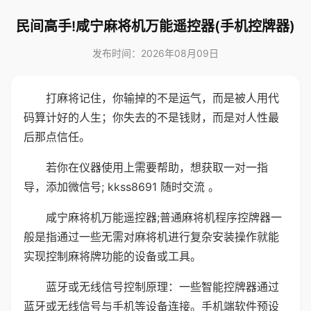
民间高手!咸宁麻将机万能遥控器(手机控牌器)
发布时间：2026年08月09日
打麻将记住，你输掉的不是运气，而是被人用代
码算计好的人生；你失去的不是钱财，而是对人性最
后那点信任。
若你在仪器使用上需要帮助，想获取一对一指
导，添加微信号; kkss8691 随时交流 。
咸宁麻将机万能遥控器;普通麻将机程序控牌器一
般是指通过一些无需对麻将机进行复杂安装操作就能
实现控制麻将牌功能的设备或工具。
蓝牙或无线信号控制原理：一些智能控牌器通过
蓝牙或无线信号与手机等设备连接。手机端软件预设