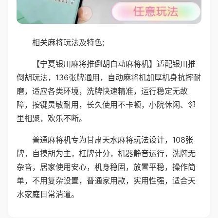
相关麻将玩法及特色;
【宁夏银川麻将推倒胡自动麻将机】适配银川推
倒胡玩法，136张牌通用，自动麻将机加厚机身抗摔耐
磨，适应各类环境，洗牌快速精准，运行稳定无故
障，按键灵敏耐用，长久使用不卡顿，小院休闲、邻
里相聚，欢乐不断。
普通麻将机专为甘肃天水麻将玩法设计，108张
牌，自摸胡为主，杠牌计分，机器静音运行，洗牌无
杂音，居家使用安心，机身稳固，放置平稳，操作简
单，不用复杂设置，普通家用款，实用性强，适合天
水家庭日常消遣。