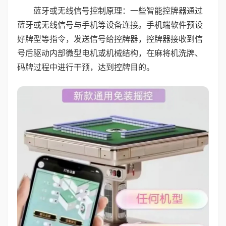
蓝牙或无线信号控制原理：一些智能控牌器通过
蓝牙或无线信号与手机等设备连接。手机端软件预设
好牌型等指令，发送信号给控牌器，控牌器接收到信
号后驱动内部微型电机或机械结构，在麻将机洗牌、
码牌过程中进行干预，达到控牌目的。