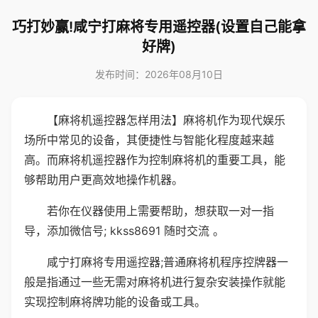
巧打妙赢!咸宁打麻将专用遥控器(设置自己能拿
好牌)
发布时间：2026年08月10日
【麻将机遥控器怎样用法】麻将机作为现代娱乐
场所中常见的设备，其便捷性与智能化程度越来越
高。而麻将机遥控器作为控制麻将机的重要工具，能
够帮助用户更高效地操作机器。
若你在仪器使用上需要帮助，想获取一对一指
导，添加微信号; kkss8691 随时交流 。
咸宁打麻将专用遥控器;普通麻将机程序控牌器一
般是指通过一些无需对麻将机进行复杂安装操作就能
实现控制麻将牌功能的设备或工具。