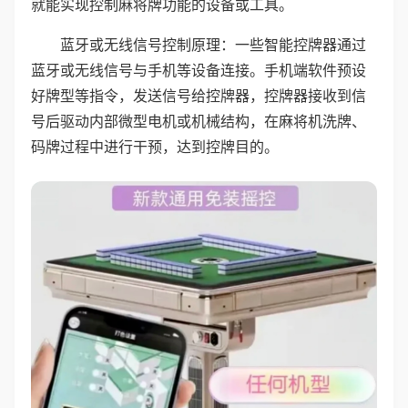
就能实现控制麻将牌功能的设备或工具。
蓝牙或无线信号控制原理：一些智能控牌器通过
蓝牙或无线信号与手机等设备连接。手机端软件预设
好牌型等指令，发送信号给控牌器，控牌器接收到信
号后驱动内部微型电机或机械结构，在麻将机洗牌、
码牌过程中进行干预，达到控牌目的。