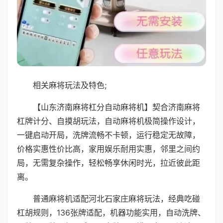
相关麻将玩法及特色;
【山东济南麻将杠分自动麻将机】契合济南麻将
杠牌计分、自摸胡玩法，自动麻将机极简操作设计，
一键启动开局，洗牌流畅不卡顿，运行稳定无故障，
价格实惠性价比高，家用娱乐耐用实惠，邻里之间约
局，无需复杂操作，轻松畅享休闲时光，拉近彼此距
离。
普通麻将机适配河北石家庄麻将玩法，经典吃碰
杠胡规则，136张牌适配，机器功能实用，自动洗牌、