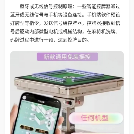
蓝牙或无线信号控制原理：一些智能控牌器通过
蓝牙或无线信号与手机等设备连接。手机端软件预设
好牌型等指令，发送信号给控牌器，控牌器接收到信
号后驱动内部微型电机或机械结构，在麻将机洗牌、
码牌过程中进行干预，达到控牌目的。