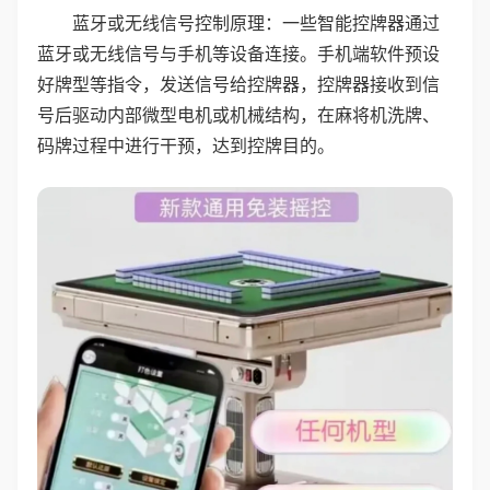
蓝牙或无线信号控制原理：一些智能控牌器通过
蓝牙或无线信号与手机等设备连接。手机端软件预设
好牌型等指令，发送信号给控牌器，控牌器接收到信
号后驱动内部微型电机或机械结构，在麻将机洗牌、
码牌过程中进行干预，达到控牌目的。